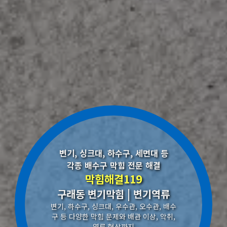
변기, 싱크대, 하수구, 세면대 등
각종 배수구 막힘 전문 해결
막힘해결119
구래동 변기막힘 | 변기역류
변기, 하수구, 싱크대, 우수관, 오수관, 배수
구 등 다양한 막힘 문제와 배관 이상, 악취,
역류 현상까지