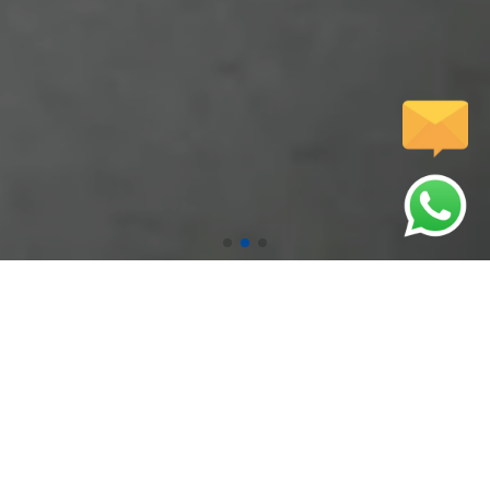
압도적인 기술력으로 시원하게 뚫어드립니다.
인사말
서비스
저희 웹사이트를
고객님께 완벽한
방문해주셔서 감사합니다.
서비스를 제공합니다.
문자전송
갤러리
핸드폰에서 터치하시면
다양한 작업사례를
문자전송이 가능합니다.
확인하실수 있습니다.