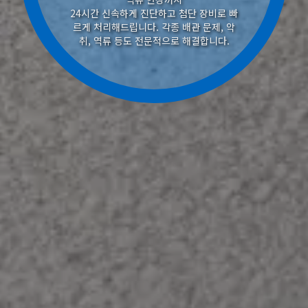
24시간 신속하게 진단하고 첨단 장비로 빠
르게 처리해드립니다. 각종 배관 문제, 악
취, 역류 등도 전문적으로 해결합니다.